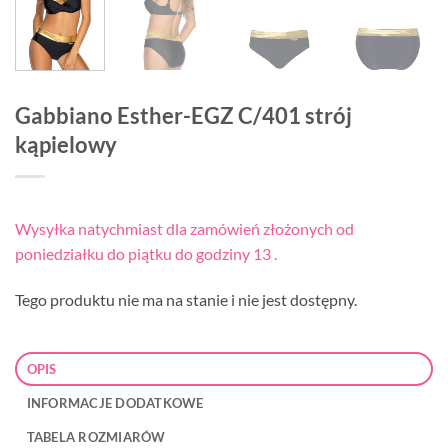
Gabbiano Esther-EGZ C/401 strój
kąpielowy
Wysyłka natychmiast dla zamówień złożonych od
poniedziałku do piątku do godziny 13 .
Tego produktu nie ma na stanie i nie jest dostępny.
OPIS
INFORMACJE DODATKOWE
TABELA ROZMIARÓW