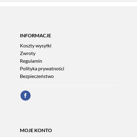
INFORMACJE
Koszty wysyłki
Zwroty
Regulamin
Polityka prywatności
Bezpieczeństwo
MOJE KONTO