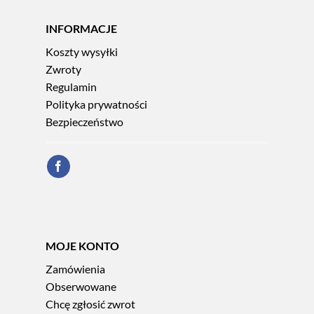
INFORMACJE
Koszty wysyłki
Zwroty
Regulamin
Polityka prywatności
Bezpieczeństwo
MOJE KONTO
Zamówienia
Obserwowane
Chcę zgłosić zwrot