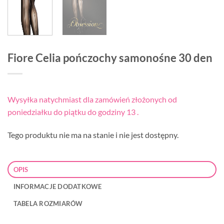
Fiore Celia pończochy samonośne 30 den
Wysyłka natychmiast dla zamówień złożonych od
poniedziałku do piątku do godziny 13 .
Tego produktu nie ma na stanie i nie jest dostępny.
OPIS
INFORMACJE DODATKOWE
TABELA ROZMIARÓW