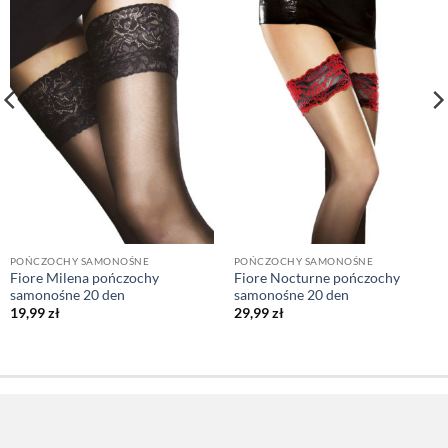
POŃCZOCHY SAMONOŚNE
POŃCZOCHY SAMONOŚNE
Fiore Milena pończochy
Fiore Nocturne pończochy
samonośne 20 den
samonośne 20 den
19,99
zł
29,99
zł