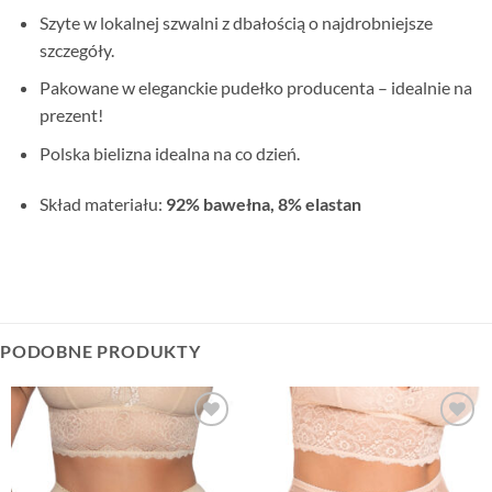
Szyte w lokalnej szwalni z dbałością o najdrobniejsze
szczegóły.
Pakowane w eleganckie pudełko producenta – idealnie na
prezent!
Polska bielizna idealna na co dzień.
Skład materiału:
92% bawełna, 8% elastan
PODOBNE PRODUKTY