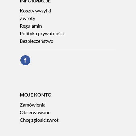
INFORMACJE
Koszty wysyłki
Zwroty
Regulamin
Polityka prywatności
Bezpieczeństwo
MOJE KONTO
Zamówienia
Obserwowane
Chcę zgłosić zwrot