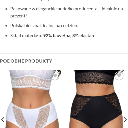
Pakowane w eleganckie pudełko producenta – idealnie na
prezent!
Polska bielizna idealna na co dzień.
Skład materiału:
92% bawełna, 8% elastan
PODOBNE PRODUKTY