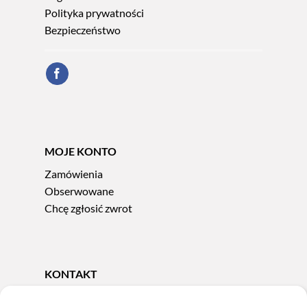
Polityka prywatności
Bezpieczeństwo
MOJE KONTO
Zamówienia
Obserwowane
Chcę zgłosić zwrot
KONTAKT
Tel.
606 856 924