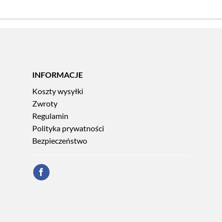
INFORMACJE
Koszty wysyłki
Zwroty
Regulamin
Polityka prywatności
Bezpieczeństwo