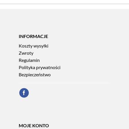
INFORMACJE
Koszty wysyłki
Zwroty
Regulamin
Polityka prywatności
Bezpieczeństwo
MOJE KONTO