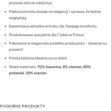
pozwala skórze oddychać.
Piękna koronka dodaje im elegancji i sprawia, że ładnie
wyglądają.
Bawełniana wkładka w kroku dla Twojego komfortu.
Produkowane specjalnie dla Ciebie w Polsce.
Pakowane w eleganckie pudełko producenta – idealnie na
prezent!
Polska bielizna idealna na co dzień.
Skład materiału:
92% bawełna, 8% elastan; 80%
poliamid, 20% elastan
PODOBNE PRODUKTY