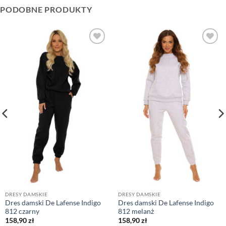
PODOBNE PRODUKTY
DRESY DAMSKIE
DRESY DAMSKIE
Dres damski De Lafense Indigo
Dres damski De Lafense Indigo
812 czarny
812 melanż
158,90
zł
158,90
zł