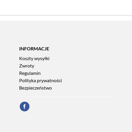
INFORMACJE
Koszty wysyłki
Zwroty
Regulamin
Polityka prywatności
Bezpieczeństwo