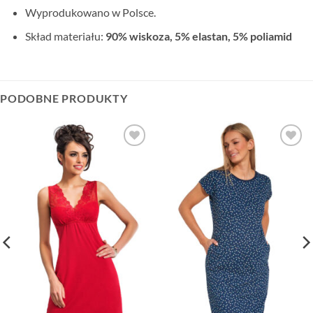
Wyprodukowano w Polsce.
Skład materiału:
90% wiskoza, 5% elastan, 5% poliamid
PODOBNE PRODUKTY