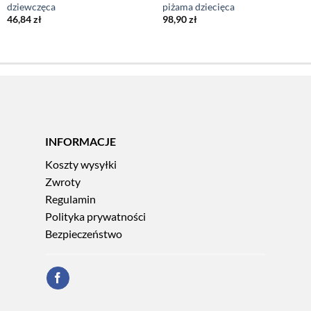
dziewczęca
piżama dziecięca
46,84
zł
98,90
zł
INFORMACJE
Koszty wysyłki
Zwroty
Regulamin
Polityka prywatności
Bezpieczeństwo