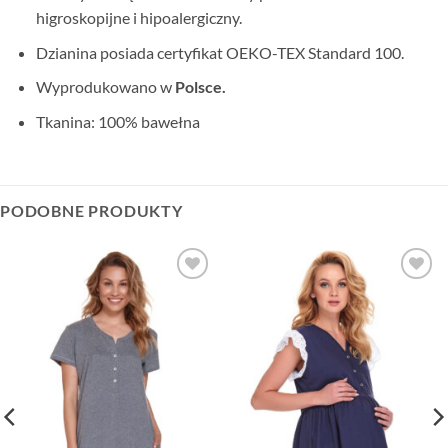
higroskopijne i hipoalergiczny.
Dzianina posiada certyfikat OEKO-TEX Standard 100.
Wyprodukowano w
Polsce.
Tkanina: 100% bawełna
PODOBNE PRODUKTY