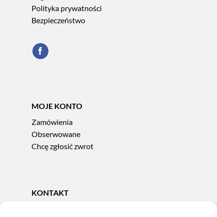
Polityka prywatności
Bezpieczeństwo
MOJE KONTO
Zamówienia
Obserwowane
Chcę zgłosić zwrot
KONTAKT
Tel.
606 856 924