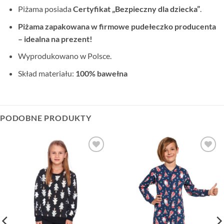
Piżama posiada
Certyfikat „Bezpieczny dla dziecka”
.
Piżama zapakowana w firmowe pudełeczko producenta
– idealna na prezent!
Wyprodukowano w Polsce.
Skład materiału:
100% bawełna
PODOBNE PRODUKTY