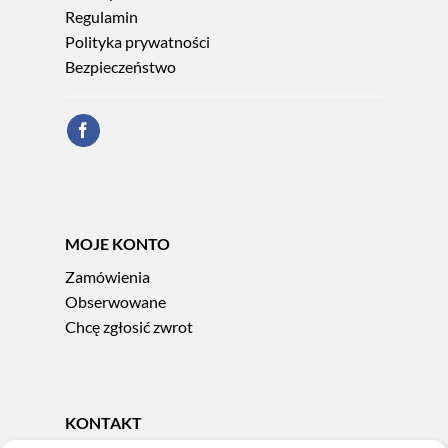
Regulamin
Polityka prywatności
Bezpieczeństwo
MOJE KONTO
Zamówienia
Obserwowane
Chcę zgłosić zwrot
KONTAKT