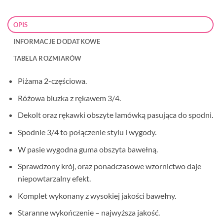
OPIS
INFORMACJE DODATKOWE
TABELA ROZMIARÓW
Piżama 2-częściowa.
Różowa bluzka z rękawem 3/4.
Dekolt oraz rękawki obszyte lamówką pasująca do spodni.
Spodnie 3/4 to połączenie stylu i wygody.
W pasie wygodna guma obszyta bawełną.
Sprawdzony krój, oraz ponadczasowe wzornictwo daje
niepowtarzalny efekt.
Komplet wykonany z wysokiej jakości bawełny.
Staranne wykończenie – najwyższa jakość.