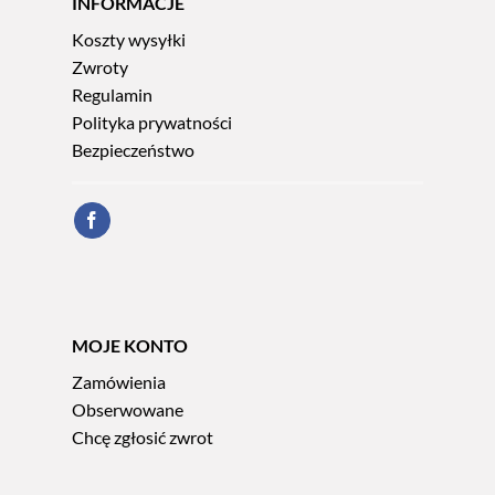
INFORMACJE
Koszty wysyłki
Zwroty
Regulamin
Polityka prywatności
Bezpieczeństwo
MOJE KONTO
Zamówienia
Obserwowane
Chcę zgłosić zwrot